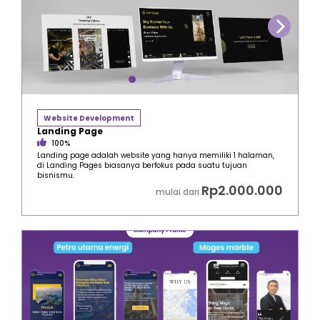
Website Development
Landing Page
100%
Landing page adalah website yang hanya memiliki 1 halaman,
di Landing Pages biasanya berfokus pada suatu tujuan
bisnismu.
Rp2.000.000
mulai dari