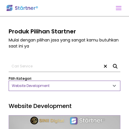
Produk Pilihan Startner
Mulai dengan pilihan jasa yang sangat kamu butuhkan
saat ini ya
Pilih Kategori
Website Development