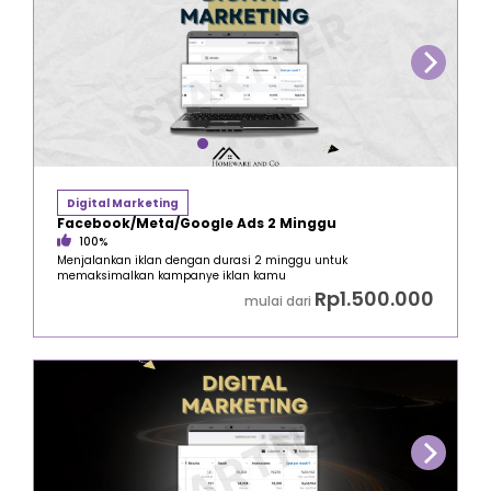
Digital Marketing
Facebook/Meta/Google Ads 2 Minggu
100%
Menjalankan iklan dengan durasi 2 minggu untuk
memaksimalkan kampanye iklan kamu
Rp1.500.000
mulai dari