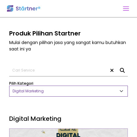
Produk Pilihan Startner
Mulai dengan pilihan jasa yang sangat kamu butuhkan
saat ini ya
Pilih Kategori
Digital Marketing