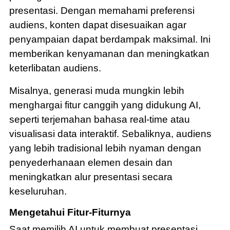
presentasi. Dengan memahami preferensi
audiens, konten dapat disesuaikan agar
penyampaian dapat berdampak maksimal. Ini
memberikan kenyamanan dan meningkatkan
keterlibatan audiens.
Misalnya, generasi muda mungkin lebih
menghargai fitur canggih yang didukung AI,
seperti terjemahan bahasa real-time atau
visualisasi data interaktif. Sebaliknya, audiens
yang lebih tradisional lebih nyaman dengan
penyederhanaan elemen desain dan
meningkatkan alur presentasi secara
keseluruhan.
Mengetahui Fitur-Fiturnya
Saat memilih AI untuk membuat presentasi