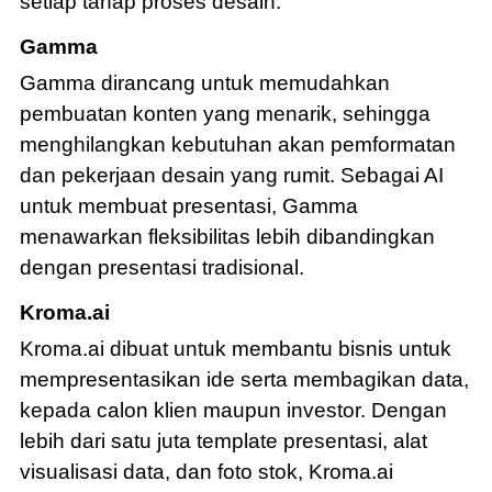
setiap tahap proses desain.
Gamma
Gamma dirancang untuk memudahkan
pembuatan konten yang menarik, sehingga
menghilangkan kebutuhan akan pemformatan
dan pekerjaan desain yang rumit. Sebagai AI
untuk membuat presentasi, Gamma
menawarkan fleksibilitas lebih dibandingkan
dengan presentasi tradisional.
Kroma.ai
Kroma.ai dibuat untuk membantu bisnis untuk
mempresentasikan ide serta membagikan data,
kepada calon klien maupun investor. Dengan
lebih dari satu juta template presentasi, alat
visualisasi data, dan foto stok, Kroma.ai