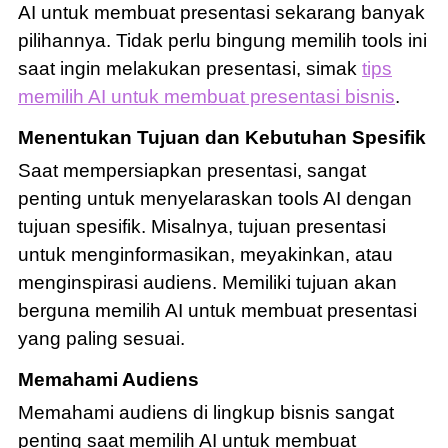
AI untuk membuat presentasi sekarang banyak
pilihannya. Tidak perlu bingung memilih tools ini
saat ingin melakukan presentasi, simak
tips
memilih AI untuk membuat presentasi bisnis
.
Menentukan Tujuan dan Kebutuhan Spesifik
Saat mempersiapkan presentasi, sangat
penting untuk menyelaraskan tools AI dengan
tujuan spesifik. Misalnya, tujuan presentasi
untuk menginformasikan, meyakinkan, atau
menginspirasi audiens. Memiliki tujuan akan
berguna memilih AI untuk membuat presentasi
yang paling sesuai.
Memahami Audiens
Memahami audiens di lingkup bisnis sangat
penting saat memilih AI untuk membuat