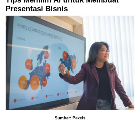
Presentasi Bisnis
Sumber: Pexels