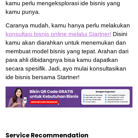
kamu perlu mengeksplorasi ide bisnis yang
kamu punya.
Caranya mudah, kamu hanya perlu melakukan
konsultasi bisnis online melalui Startner!
Disini
kamu akan diarahkan untuk menemukan dan
membuat model bisnis yang tepat. Arahan dari
para ahli dibidangnya bisa kamu dapatkan
secara spesifik. Jadi, ayo mulai konsultasikan
ide bisnis bersama Startner!
Service Recommendation