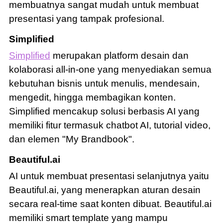
membuatnya sangat mudah untuk membuat
presentasi yang tampak profesional.
Simplified
Simplified
merupakan platform desain dan
kolaborasi all-in-one yang menyediakan semua
kebutuhan bisnis untuk menulis, mendesain,
mengedit, hingga membagikan konten.
Simplified mencakup solusi berbasis AI yang
memiliki fitur termasuk chatbot AI, tutorial video,
dan elemen "My Brandbook".
Beautiful.ai
AI untuk membuat presentasi selanjutnya yaitu
Beautiful.ai, yang menerapkan aturan desain
secara real-time saat konten dibuat. Beautiful.ai
memiliki smart template yang mampu