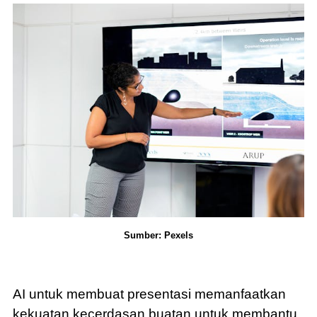
Sumber: Pexels
AI untuk membuat presentasi memanfaatkan
kekuatan kecerdasan buatan untuk membantu