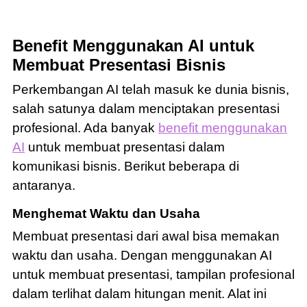
Benefit Menggunakan AI untuk
Membuat Presentasi Bisnis
Perkembangan AI telah masuk ke dunia bisnis,
salah satunya dalam menciptakan presentasi
profesional. Ada banyak
benefit menggunakan
AI
untuk membuat presentasi dalam
komunikasi bisnis. Berikut beberapa di
antaranya.
Menghemat Waktu dan Usaha
Membuat presentasi dari awal bisa memakan
waktu dan usaha. Dengan menggunakan AI
untuk membuat presentasi, tampilan profesional
dalam terlihat dalam hitungan menit. Alat ini