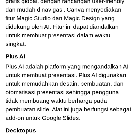
grafis global, dengan rancangan user-friendly
dan mudah dinavigasi. Canva menyediakan
fitur Magic Studio dan Magic Design yang
didukung oleh AI. Fitur ini dapat diandalkan
untuk membuat presentasi dalam waktu
singkat.
Plus AI
Plus AI adalah platform yang mengandalkan AI
untuk membuat presentasi. Plus AI digunakan
untuk memudahkan desain, pembuatan, dan
otomatisasi presentasi sehingga pengguna
tidak membuang waktu berharga pada
pembuatan slide. Alat ini juga berfungsi sebagai
add-on untuk Google Slides.
Decktopus