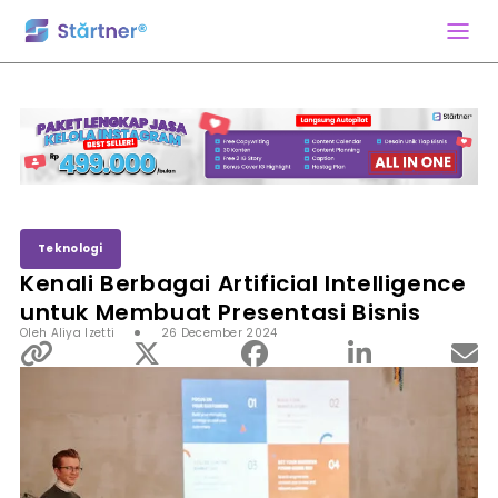
Teknologi
Kenali Berbagai Artificial Intelligence
untuk Membuat Presentasi Bisnis
Oleh Aliya Izetti
26 December 2024