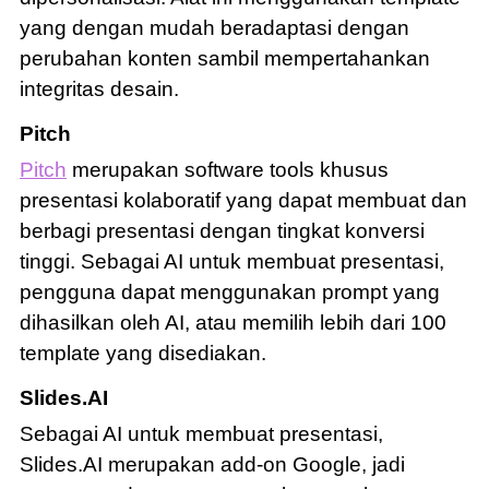
yang dengan mudah beradaptasi dengan
perubahan konten sambil mempertahankan
integritas desain.
Pitch
Pitch
merupakan software tools khusus
presentasi kolaboratif yang dapat membuat dan
berbagi presentasi dengan tingkat konversi
tinggi. Sebagai AI untuk membuat presentasi,
pengguna dapat menggunakan prompt yang
dihasilkan oleh AI, atau memilih lebih dari 100
template yang disediakan.
Slides.AI
Sebagai AI untuk membuat presentasi,
Slides.AI merupakan add-on Google, jadi