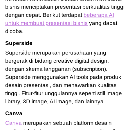
bisnis menciptakan presentasi berkualitas tinggi
dengan cepat. Berikut terdapat
beberapa AI
untuk membuat presentasi bisnis
yang dapat
dicoba.
Superside
Superside merupakan perusahaan yang
bergerak di bidang creative digital design,
dengan skema langganan (subscription).
Superside menggunakan AI tools pada produk
desain presentasi, dan menawarkan kualitas
tinggi. Fitur-fitur unggulannya seperti still image
library, 3D image, AI image, dan lainnya.
Canva
Canva
merupakan sebuah platform desain