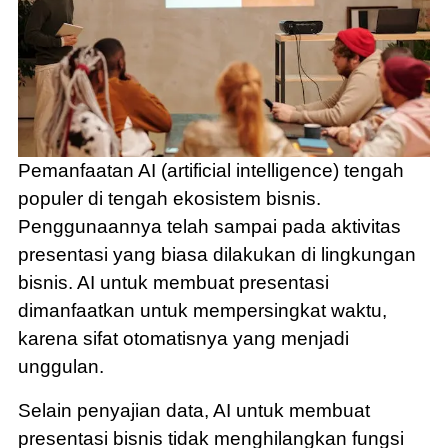
Pemanfaatan AI (artificial intelligence) tengah
populer di tengah ekosistem bisnis.
Penggunaannya telah sampai pada aktivitas
presentasi yang biasa dilakukan di lingkungan
bisnis. AI untuk membuat presentasi
dimanfaatkan untuk mempersingkat waktu,
karena sifat otomatisnya yang menjadi
unggulan.
Selain penyajian data, AI untuk membuat
presentasi bisnis tidak menghilangkan fungsi