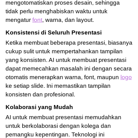
mengotomatiskan proses desain, sehingga
tidak perlu menghabiskan waktu untuk
mengatur
font
, warna, dan layout.
Konsistensi di Seluruh Presentasi
Ketika membuat beberapa presentasi, biasanya
cukup sulit untuk mempertahankan tampilan
yang konsisten. AI untuk membuat presentasi
dapat memecahkan masalah ini dengan secara
otomatis menerapkan warna, font, maupun
logo
ke setiap slide. Ini memastikan tampilan
konsisten dan profesional.
Kolaborasi yang Mudah
AI untuk membuat presentasi memudahkan
untuk berkolaborasi dengan kolega dan
pemangku kepentingan. Teknologi ini