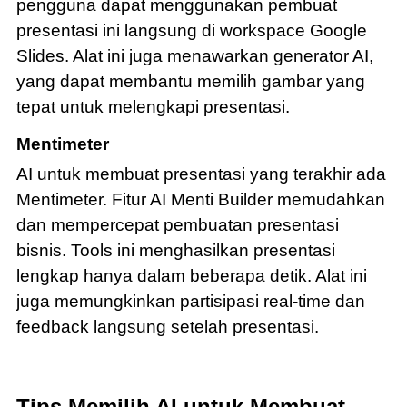
pengguna dapat menggunakan pembuat
presentasi ini langsung di workspace Google
Slides. Alat ini juga menawarkan generator AI,
yang dapat membantu memilih gambar yang
tepat untuk melengkapi presentasi.
Mentimeter
AI untuk membuat presentasi yang terakhir ada
Mentimeter. Fitur AI Menti Builder memudahkan
dan mempercepat pembuatan presentasi
bisnis. Tools ini menghasilkan presentasi
lengkap hanya dalam beberapa detik. Alat ini
juga memungkinkan partisipasi real-time dan
feedback langsung setelah presentasi.
Tips Memilih AI untuk Membuat