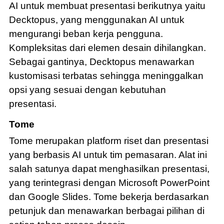
AI untuk membuat presentasi berikutnya yaitu
Decktopus, yang menggunakan AI untuk
mengurangi beban kerja pengguna.
Kompleksitas dari elemen desain dihilangkan.
Sebagai gantinya, Decktopus menawarkan
kustomisasi terbatas sehingga meninggalkan
opsi yang sesuai dengan kebutuhan
presentasi.
Tome
Tome merupakan platform riset dan presentasi
yang berbasis AI untuk tim pemasaran. Alat ini
salah satunya dapat menghasilkan presentasi,
yang terintegrasi dengan Microsoft PowerPoint
dan Google Slides. Tome bekerja berdasarkan
petunjuk dan menawarkan berbagai pilihan di