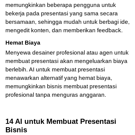
memungkinkan beberapa pengguna untuk
bekerja pada presentasi yang sama secara
bersamaan, sehingga mudah untuk berbagi ide,
mengedit konten, dan memberikan feedback.
Hemat Biaya
Menyewa desainer profesional atau agen untuk
membuat presentasi akan mengeluarkan biaya
berlebih. AI untuk membuat presentasi
menawarkan alternatif yang hemat biaya,
memungkinkan bisnis membuat presentasi
profesional tanpa menguras anggaran.
14 AI untuk Membuat Presentasi
Bisnis