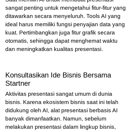
sangat penting untuk mengetahui fitur-fitur yang
ditawarkan secara menyeluruh. Tools AI yang
ideal harus memiliki fungsi penyajian data yang
kuat. Pertimbangkan juga fitur grafik secara
otomatis, sehingga dapat menghemat waktu
dan meningkatkan kualitas presentasi.
Konsultasikan Ide Bisnis Bersama
Startner
Aktivitas presentasi sangat umum di dunia
bisnis. Karena ekosistem bisnis saat ini telah
didukung oleh AI, alat presentasi berbasis AI
banyak dimanfaatkan. Namun, sebelum
melakukan presentasi dalam lingkup bisnis,