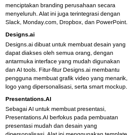
menciptakan branding perusahaan secara
menyeluruh. Alat ini juga terintegrasi dengan
Slack, Monday.com, Dropbox, dan PowerPoint.
Designs.ai
Designs.ai dibuat untuk membuat desain yang
dapat diakses oleh semua orang, dengan
antarmuka interface yang mudah digunakan
dan AI tools. Fitur-fitur Designs.ai membantu
pengguna membuat grafik video yang menarik,
logo yang dipersonalisasi, serta smart mockup.
Presentations.AI
Sebagai AI untuk membuat presentasi,
Presentations.AI berfokus pada pembuatan
presentasi mudah dan desain yang
dipersonalisasi. Alat ini menggunakan template