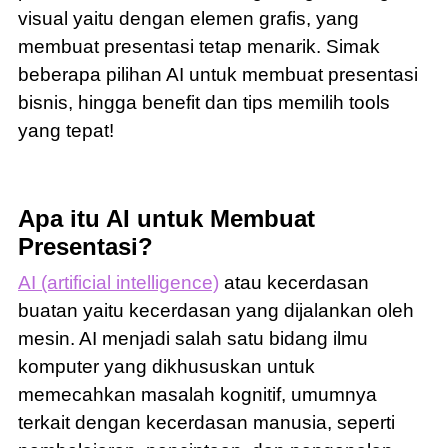
visual yaitu dengan elemen grafis, yang
membuat presentasi tetap menarik. Simak
beberapa pilihan AI untuk membuat presentasi
bisnis, hingga benefit dan tips memilih tools
yang tepat!
Apa itu AI untuk Membuat
Presentasi?
AI (artificial intelligence)
atau kecerdasan
buatan yaitu kecerdasan yang dijalankan oleh
mesin. AI menjadi salah satu bidang ilmu
komputer yang dikhususkan untuk
memecahkan masalah kognitif, umumnya
terkait dengan kecerdasan manusia, seperti